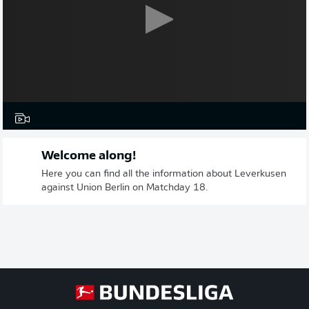
Welcome along!
Here you can find all the information about Leverkusen
against Union Berlin on Matchday 18.