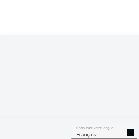
Choisissez votre langue
Français