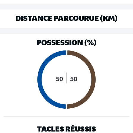
DISTANCE PARCOURUE (KM)
POSSESSION (%)
50
50
TACLES RÉUSSIS