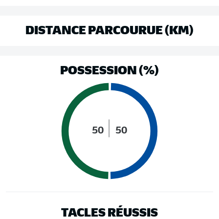
DISTANCE PARCOURUE (KM)
POSSESSION (%)
50
50
TACLES RÉUSSIS