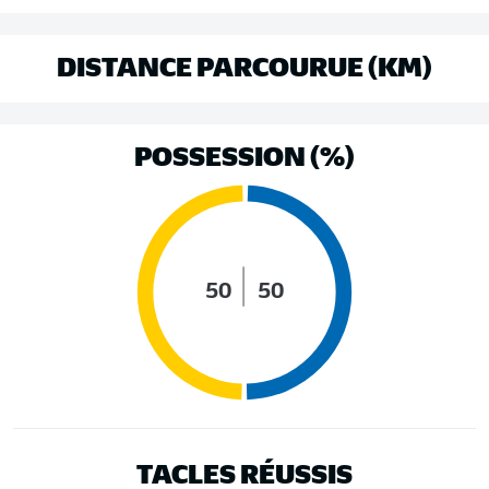
DISTANCE PARCOURUE (KM)
POSSESSION (%)
50
50
TACLES RÉUSSIS