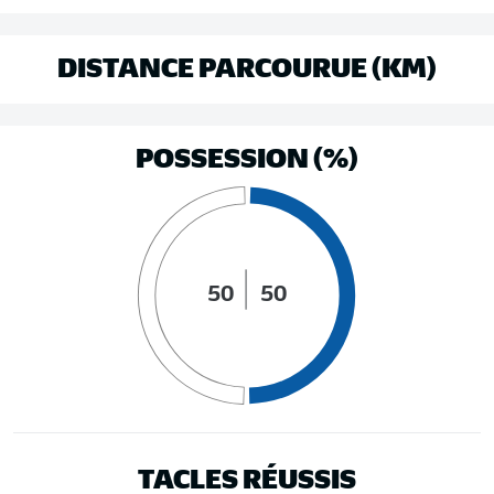
DISTANCE PARCOURUE (KM)
POSSESSION (%)
50
50
TACLES RÉUSSIS