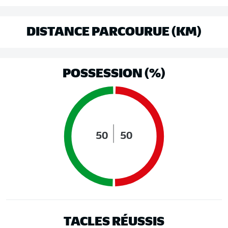
DISTANCE PARCOURUE (KM)
POSSESSION (%)
50
50
TACLES RÉUSSIS