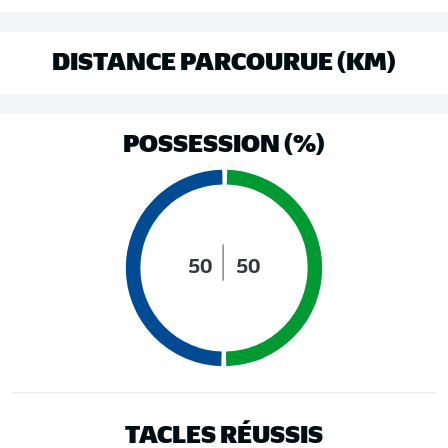
DISTANCE PARCOURUE (KM)
POSSESSION (%)
50
50
TACLES RÉUSSIS