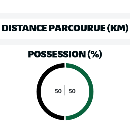
DISTANCE PARCOURUE (KM)
POSSESSION (%)
50
50