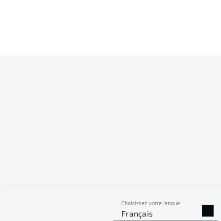
Choisissez votre langue
Français