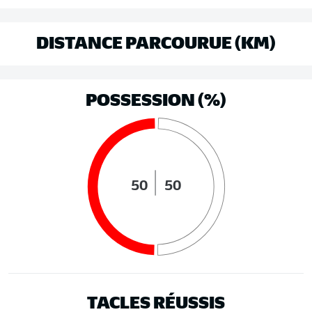
DISTANCE PARCOURUE (KM)
POSSESSION (%)
50
50
TACLES RÉUSSIS