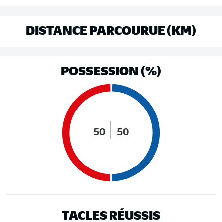
DISTANCE PARCOURUE (KM)
POSSESSION (%)
50
50
TACLES RÉUSSIS