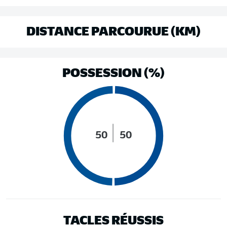
DISTANCE PARCOURUE (KM)
POSSESSION (%)
50
50
TACLES RÉUSSIS