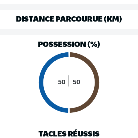
DISTANCE PARCOURUE (KM)
POSSESSION (%)
50
50
TACLES RÉUSSIS