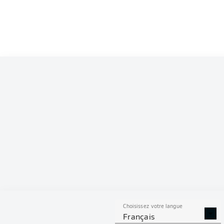
Choisissez votre langue
Français