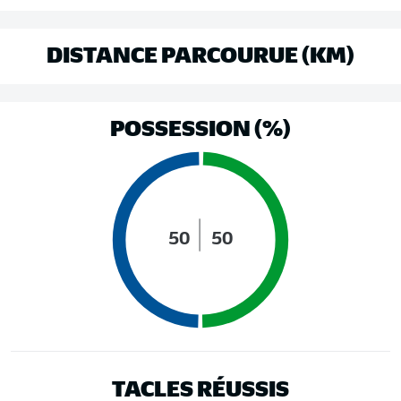
DISTANCE PARCOURUE (KM)
POSSESSION (%)
50
50
TACLES RÉUSSIS