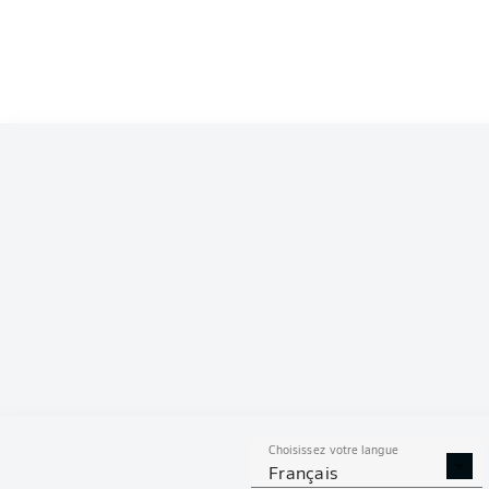
Choisissez votre langue
Français