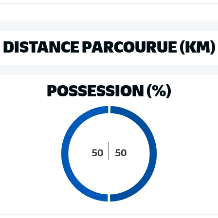
DISTANCE PARCOURUE (KM)
POSSESSION (%)
50
50