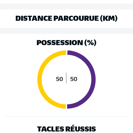
DISTANCE PARCOURUE (KM)
POSSESSION (%)
50
50
TACLES RÉUSSIS