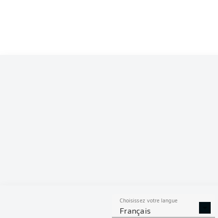
Choisissez votre langue
Français