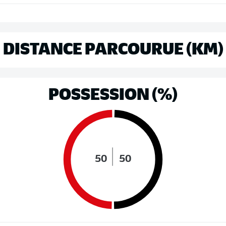
DISTANCE PARCOURUE (KM)
POSSESSION (%)
50
50