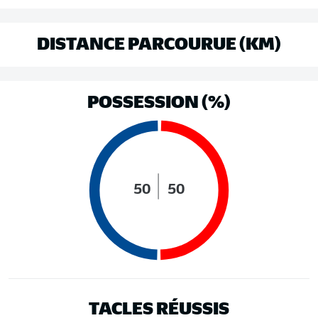
DISTANCE PARCOURUE (KM)
POSSESSION (%)
50
50
TACLES RÉUSSIS