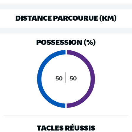
DISTANCE PARCOURUE (KM)
POSSESSION (%)
50
50
TACLES RÉUSSIS