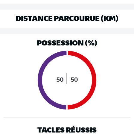
DISTANCE PARCOURUE (KM)
POSSESSION (%)
50
50
TACLES RÉUSSIS