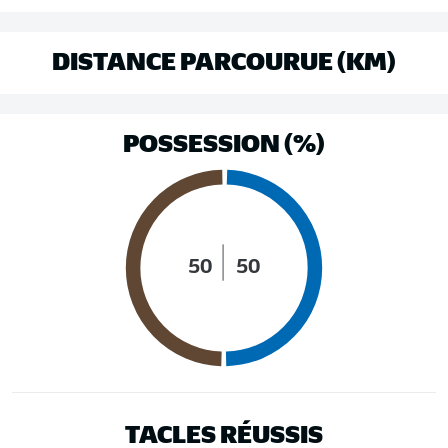
DISTANCE PARCOURUE (KM)
POSSESSION (%)
50
50
TACLES RÉUSSIS