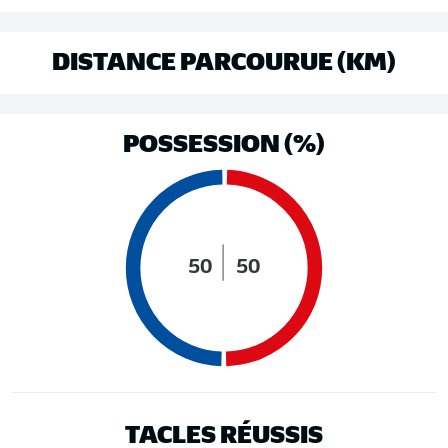
DISTANCE PARCOURUE (KM)
POSSESSION (%)
50
50
TACLES RÉUSSIS