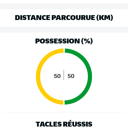
DISTANCE PARCOURUE (KM)
POSSESSION (%)
50
50
TACLES RÉUSSIS