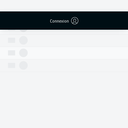
Connexion