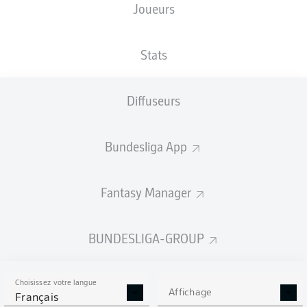
Joueurs
Stats
Diffuseurs
Bundesliga App
Fantasy Manager
BUNDESLIGA-GROUP
Choisissez votre langue
Affichage
Français