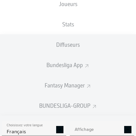
Joueurs
Stats
Diffuseurs
Bundesliga App
Fantasy Manager
BUNDESLIGA-GROUP
Choisissez votre langue
Affichage
Français