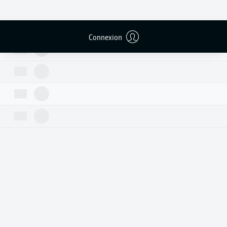
Connexion