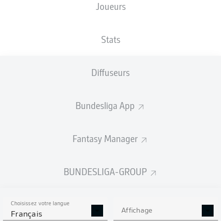
Joueurs
Stats
Diffuseurs
Bundesliga App
Fantasy Manager
BUNDESLIGA-GROUP
Choisissez votre langue
Affichage
Français