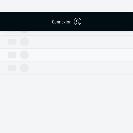
Connexion