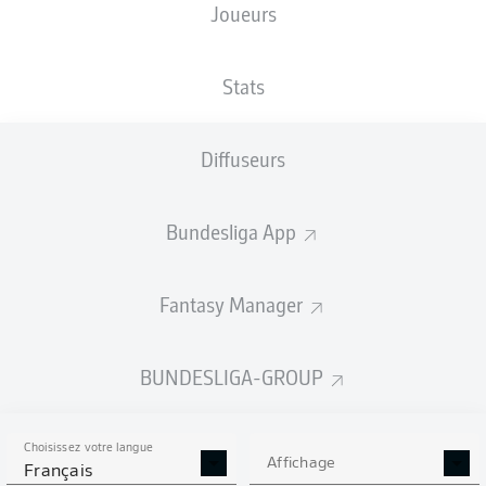
Joueurs
Stats
Diffuseurs
Bundesliga App
Fantasy Manager
BUNDESLIGA-GROUP
Choisissez votre langue
Affichage
Français