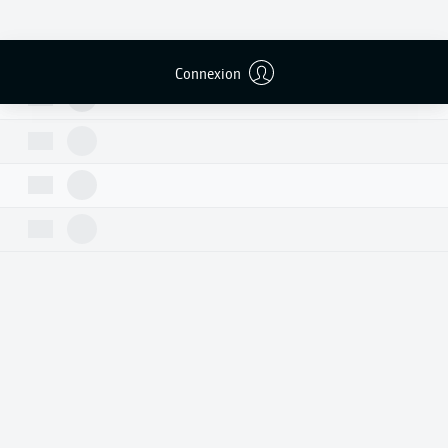
Connexion