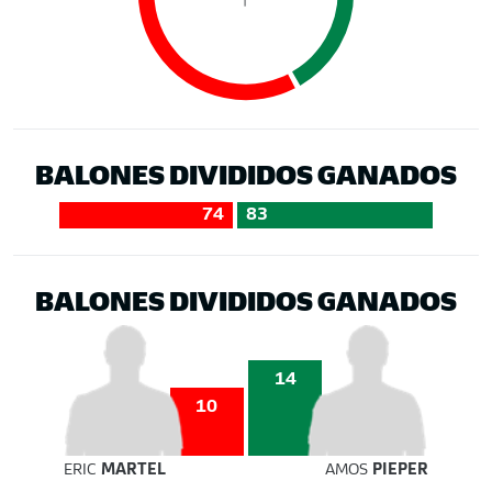
BALONES DIVIDIDOS GANADOS
74
83
BALONES DIVIDIDOS GANADOS
14
10
ERIC
MARTEL
AMOS
PIEPER