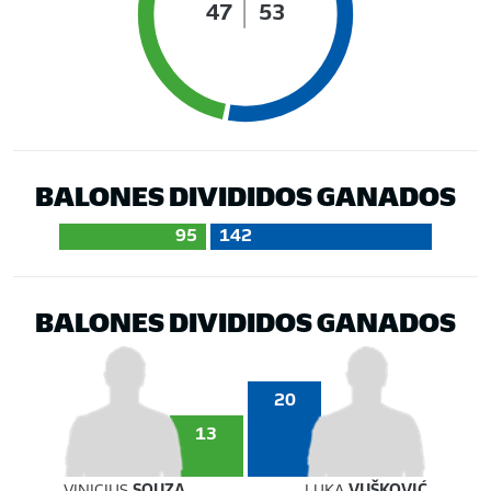
47
53
BALONES DIVIDIDOS GANADOS
95
142
BALONES DIVIDIDOS GANADOS
20
13