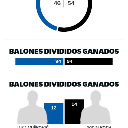
46
54
BALONES DIVIDIDOS GANADOS
94
94
BALONES DIVIDIDOS GANADOS
14
12