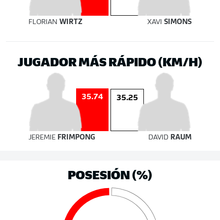
FLORIAN
WIRTZ
XAVI
SIMONS
JUGADOR MÁS RÁPIDO (KM/H)
35.74
35.25
JEREMIE
FRIMPONG
DAVID
RAUM
POSESIÓN (%)