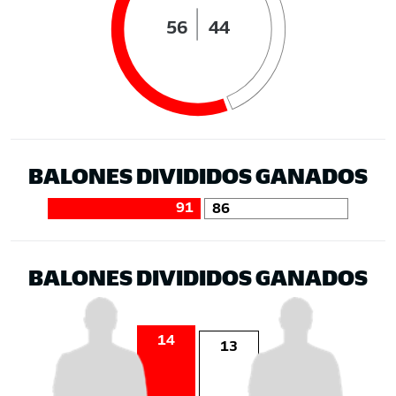
56
44
BALONES DIVIDIDOS GANADOS
91
86
BALONES DIVIDIDOS GANADOS
14
13