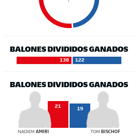
BALONES DIVIDIDOS GANADOS
138
122
BALONES DIVIDIDOS GANADOS
21
19
NADIEM
AMIRI
TOM
BISCHOF