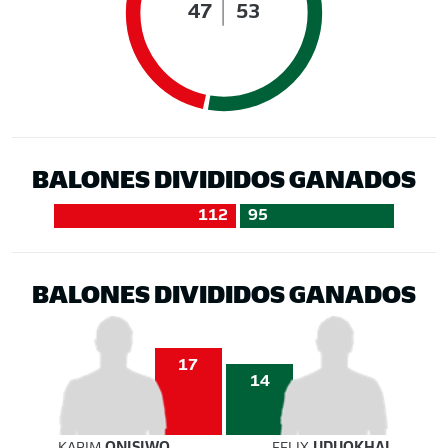
47
53
BALONES DIVIDIDOS GANADOS
112
95
BALONES DIVIDIDOS GANADOS
17
14