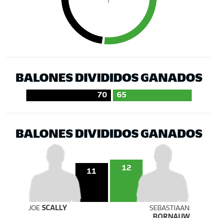
BALONES DIVIDIDOS GANADOS
70
65
BALONES DIVIDIDOS GANADOS
12
11
JOE
SCALLY
SEBASTIAAN
BORNAUW