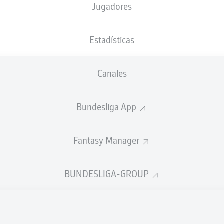
Jugadores
Estadísticas
Canales
Bundesliga App
Fantasy Manager
BUNDESLIGA-GROUP