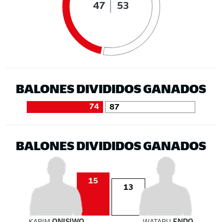
47
53
BALONES DIVIDIDOS GANADOS
74
87
BALONES DIVIDIDOS GANADOS
15
13