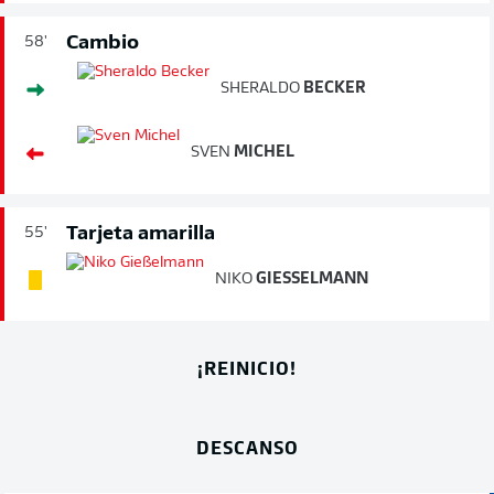
Cambio
58'
SHERALDO
BECKER
SVEN
MICHEL
Tarjeta amarilla
55'
NIKO
GIESSELMANN
¡REINICIO!
DESCANSO