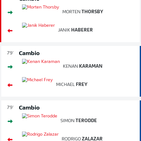
MORTEN
THORSBY
JANIK
HABERER
Cambio
79'
KENAN
KARAMAN
MICHAEL
FREY
Cambio
79'
SIMON
TERODDE
RODRIGO
ZALAZAR