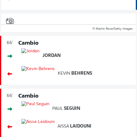
© Martin Rose/Getty Images
Cambio
66'
JORDAN
KEVIN
BEHRENS
Cambio
66'
PAUL
SEGUIN
AISSA
LAIDOUNI