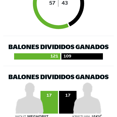
57
43
BALONES DIVIDIDOS GANADOS
121
109
BALONES DIVIDIDOS GANADOS
17
17