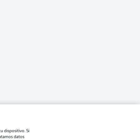
 dispositivo. Si
ratamos datos