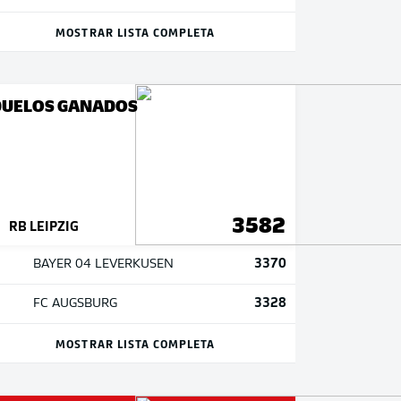
MOSTRAR LISTA COMPLETA
DUELOS GANADOS
3582
RB LEIPZIG
3370
BAYER 04 LEVERKUSEN
3328
FC AUGSBURG
MOSTRAR LISTA COMPLETA