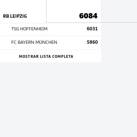
6084
RB LEIPZIG
6031
TSG HOFFENHEIM
5860
FC BAYERN MÜNCHEN
MOSTRAR LISTA COMPLETA