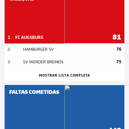
81
1
FC AUGSBURG
76
2
HAMBURGER SV
75
3
SV WERDER BREMEN
MOSTRAR LISTA COMPLETA
FALTAS COMETIDAS