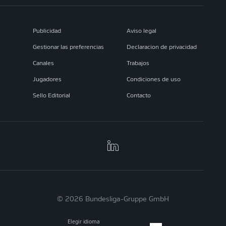
Publicidad
Aviso legal
Gestionar las preferencias
Declaracion de privacidad
Canales
Trabajos
Jugadores
Condiciones de uso
Sello Editorial
Contacto
© 2026 Bundesliga-Gruppe GmbH
Elegir idioma