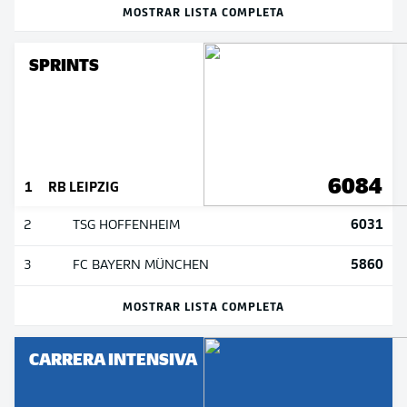
MOSTRAR LISTA COMPLETA
SPRINTS
6084
1
RB LEIPZIG
6031
2
TSG HOFFENHEIM
5860
3
FC BAYERN MÜNCHEN
MOSTRAR LISTA COMPLETA
CARRERA INTENSIVA