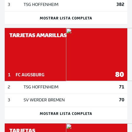
382
3
TSG HOFFENHEIM
MOSTRAR LISTA COMPLETA
TARJETAS AMARILLAS
80
1
FC AUGSBURG
71
2
TSG HOFFENHEIM
70
3
SV WERDER BREMEN
MOSTRAR LISTA COMPLETA
TARJETAS