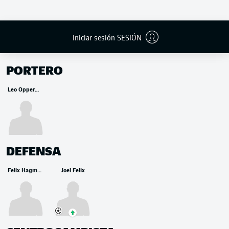
Iniciar sesión SESIÓN
BANCA
PORTERO
Leo Oppermann
DEFENSA
Felix Hagmann
Joel Felix