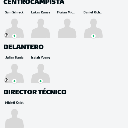
CENTROCAMPISTA
Sam Schreck
Lukas Kunze
Florian Micheler
Daniel Richter
DELANTERO
Julian Kania
Isaiah Young
DIRECTOR TÉCNICO
Michél Kniat