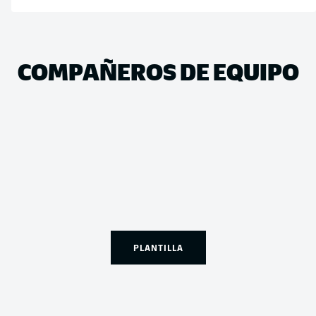
COMPAÑEROS DE EQUIPO
PLANTILLA