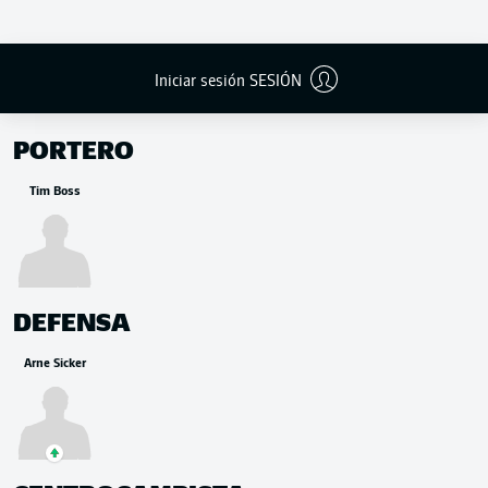
Iniciar sesión SESIÓN
BANCA
PORTERO
Tim Boss
DEFENSA
Arne Sicker