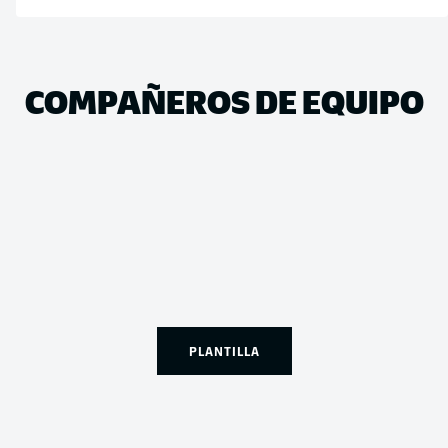
COMPAÑEROS DE EQUIPO
PLANTILLA