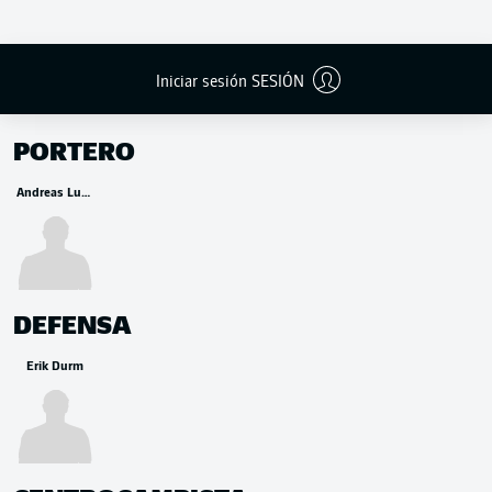
Iniciar sesión SESIÓN
BANCA
PORTERO
Andreas Luthe
DEFENSA
Erik Durm