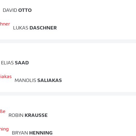
DAVID
OTTO
LUKAS
DASCHNER
ELIAS
SAAD
MANOLIS
SALIAKAS
ROBIN
KRAUSSE
BRYAN
HENNING