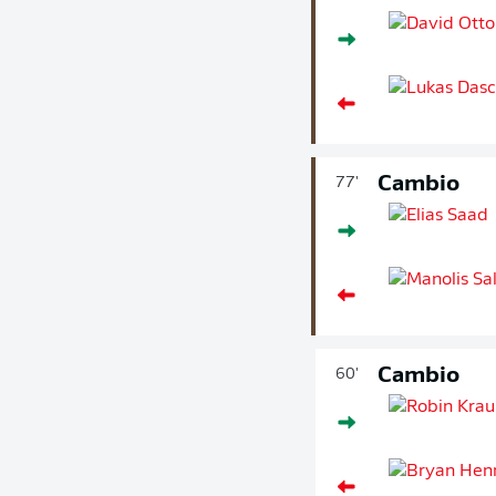
Cambio
77'
Cambio
60'