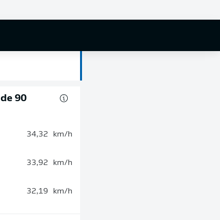
 de 90
34,32
km/h
33,92
km/h
32,19
km/h