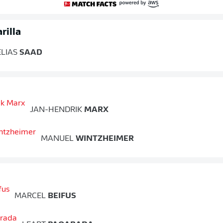
rilla
ELIAS
SAAD
JAN-HENDRIK
MARX
MANUEL
WINTZHEIMER
MARCEL
BEIFUS