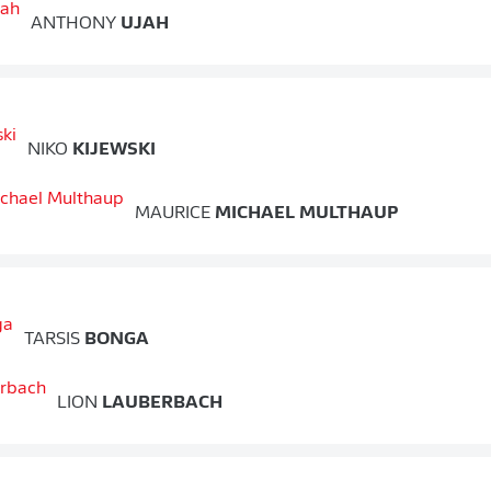
ANTHONY
UJAH
NIKO
KIJEWSKI
MAURICE
MICHAEL MULTHAUP
TARSIS
BONGA
LION
LAUBERBACH