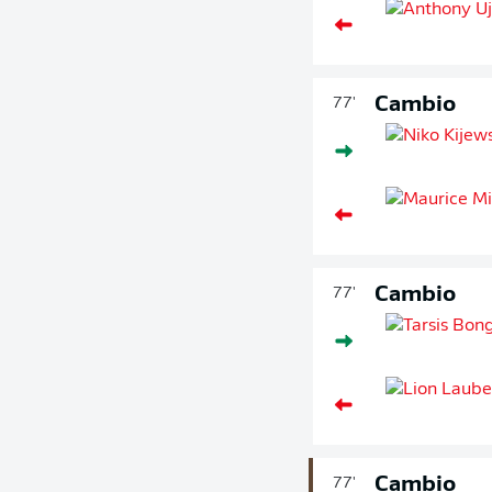
Cambio
77'
Cambio
77'
Cambio
77'