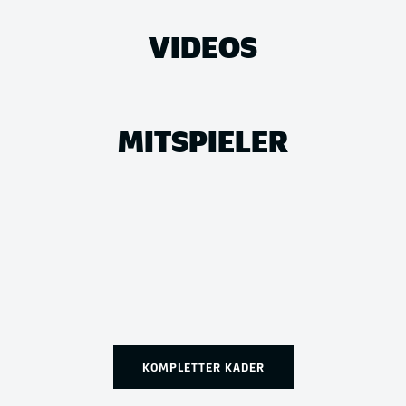
VIDEOS
MITSPIELER
KOMPLETTER KADER