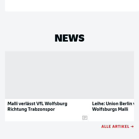
NEWS
Malli verlässt VfL Wolfsburg
Leihe: Union Berlin ve
Richtung Trabzonspor
Wolfsburgs Malli
ALLE ARTIKEL →