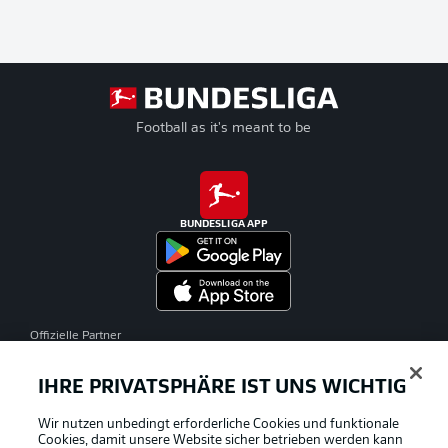
Football as it's meant to be
BUNDESLIGA APP
Offizielle Partner
IHRE PRIVATSPHÄRE IST UNS WICHTIG
Wir nutzen unbedingt erforderliche Cookies und funktionale
Cookies, damit unsere Website sicher betrieben werden kann