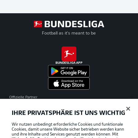
Football as it's meant to be
BUNDESLIGA APP
Offizielle Partner
IHRE PRIVATSPHÄRE IST UNS WICHTIG
Wir nutzen unbedingt erforderliche Cookies und funktionale
Cookies, damit unsere Website sicher betrieben werden kann
und ihre Inhalte und Services genutzt werden können. Mit