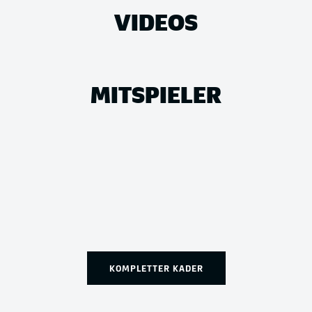
VIDEOS
MITSPIELER
KOMPLETTER KADER