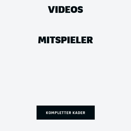
VIDEOS
MITSPIELER
KOMPLETTER KADER