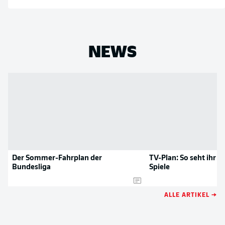
NEWS
Der Sommer-Fahrplan der
TV-Plan: So seht ihr a
Bundesliga
Spiele
ALLE ARTIKEL →