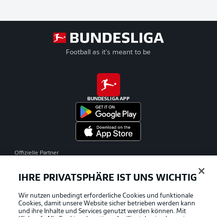
Football as it's meant to be
BUNDESLIGA APP
Offizielle Partner
IHRE PRIVATSPHÄRE IST UNS WICHTIG
Wir nutzen unbedingt erforderliche Cookies und funktionale
Cookies, damit unsere Website sicher betrieben werden kann
und ihre Inhalte und Services genutzt werden können. Mit